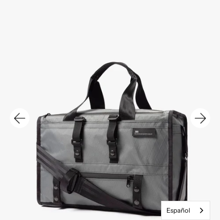
Español