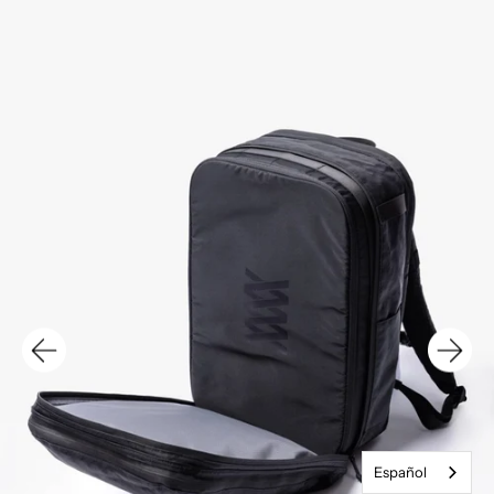
Español