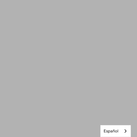
Español