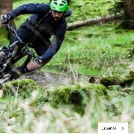
Español