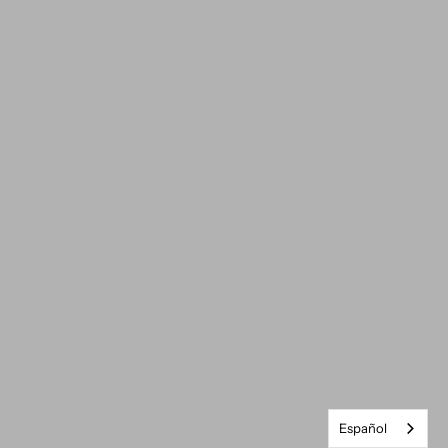
Español