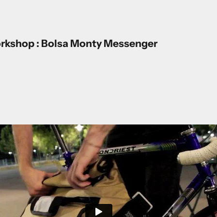
rkshop : Bolsa Monty Messenger