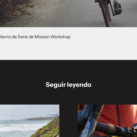
clismo de Serie de Mission Workshop
Seguir leyendo